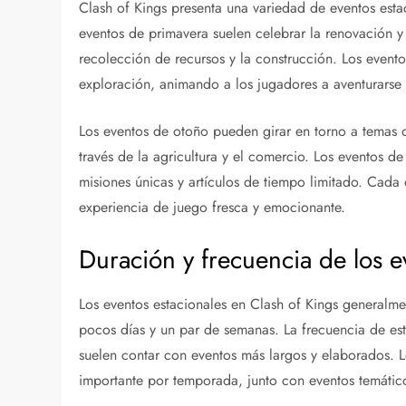
Clash of Kings presenta una variedad de eventos esta
eventos de primavera suelen celebrar la renovación y
recolección de recursos y la construcción. Los evento
exploración, animando a los jugadores a aventurarse e
Los eventos de otoño pueden girar en torno a temas
través de la agricultura y el comercio. Los eventos d
misiones únicas y artículos de tiempo limitado. Cada 
experiencia de juego fresca y emocionante.
Duración y frecuencia de los e
Los eventos estacionales en Clash of Kings generalme
pocos días y un par de semanas. La frecuencia de esto
suelen contar con eventos más largos y elaborados. 
importante por temporada, junto con eventos temátic