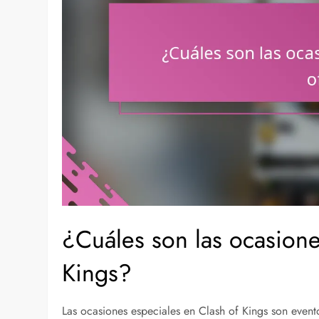
¿Cuáles son las ocasione
Kings?
Las ocasiones especiales en Clash of Kings son even