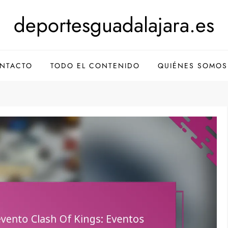
deportesguadalajara.es
NTACTO
TODO EL CONTENIDO
QUIÉNES SOMOS