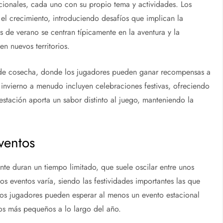
cionales, cada uno con su propio tema y actividades. Los
 el crecimiento, introduciendo desafíos que implican la
s de verano se centran típicamente en la aventura y la
n nuevos territorios.
 de cosecha, donde los jugadores pueden ganar recompensas a
e invierno a menudo incluyen celebraciones festivas, ofreciendo
estación aporta un sabor distinto al juego, manteniendo la
ventos
nte duran un tiempo limitado, que suele oscilar entre unos
s eventos varía, siendo las festividades importantes las que
Los jugadores pueden esperar al menos un evento estacional
os más pequeños a lo largo del año.