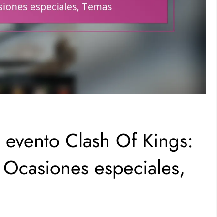
l evento Clash Of Kings:
, Ocasiones especiales,