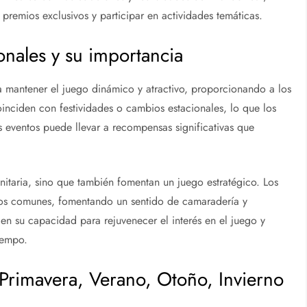
premios exclusivos y participar en actividades temáticas.
onales y su importancia
a mantener el juego dinámico y atractivo, proporcionando a los
inciden con festividades o cambios estacionales, lo que los
s eventos puede llevar a recompensas significativas que
itaria, sino que también fomentan un juego estratégico. Los
vos comunes, fomentando un sentido de camaradería y
en su capacidad para rejuvenecer el interés en el juego y
iempo.
 Primavera, Verano, Otoño, Invierno