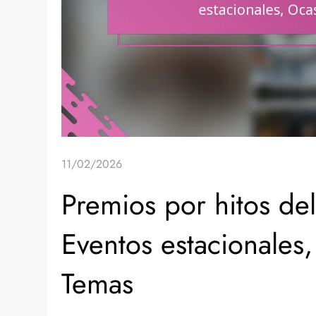
11/02/2026
Premios por hitos de
Eventos estacionales
Temas