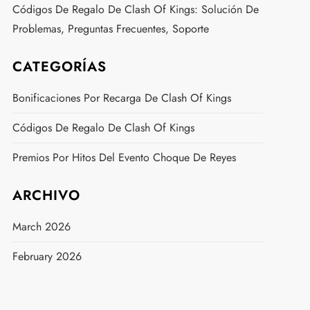
Códigos De Regalo De Clash Of Kings: Solución De
Problemas, Preguntas Frecuentes, Soporte
CATEGORÍAS
Bonificaciones Por Recarga De Clash Of Kings
Códigos De Regalo De Clash Of Kings
Premios Por Hitos Del Evento Choque De Reyes
ARCHIVO
March 2026
February 2026