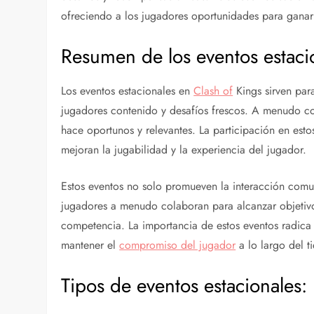
ofreciendo a los jugadores oportunidades para ganar 
Resumen de los eventos estaci
Los eventos estacionales en
Clash of
Kings sirven par
jugadores contenido y desafíos frescos. A menudo co
hace oportunos y relevantes. La participación en esto
mejoran la jugabilidad y la experiencia del jugador.
Estos eventos no solo promueven la interacción comun
jugadores a menudo colaboran para alcanzar objeti
competencia. La importancia de estos eventos radica 
mantener el
compromiso del jugador
a lo largo del t
Tipos de eventos estacionales: