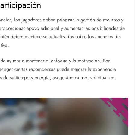
articipación
onales, los jugadores deben priorizar la gestión de recursos y
proporcionar apoyo adicional y aumentar las posibilidades de
ambién deben mantenerse actualizados sobre los anuncios de
tiva.
ede ayudar a mantener el enfoque y la motivación. Por
recoger ciertas recompensas puede mejorar la experiencia
s de su tiempo y energía, asegurándose de participar en