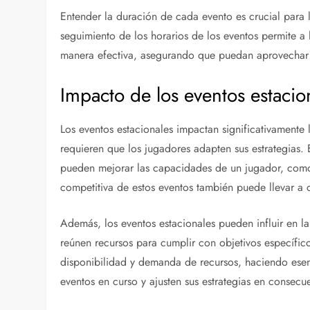
Entender la duración de cada evento es crucial para 
seguimiento de los horarios de los eventos permite a l
manera efectiva, asegurando que puedan aprovechar 
Impacto de los eventos estacio
Los eventos estacionales impactan significativamente 
requieren que los jugadores adapten sus estrategias
pueden mejorar las capacidades de un jugador, como 
competitiva de estos eventos también puede llevar a 
Además, los eventos estacionales pueden influir en l
reúnen recursos para cumplir con objetivos específico
disponibilidad y demanda de recursos, haciendo esen
eventos en curso y ajusten sus estrategias en consecu