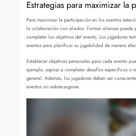
Estrategias para maximizar la p
Para maximizar la participación en los eventos estaci
la colaboración con aliados. Formar alianzas puede 
completar los objetivos del evento. Los jugadores t
eventos para planificar su jugabilidad de manera efec
Establecer objetivos personales para cada evento pu
ejemplo, aspirar a completar desafíos específicos o 
general. Además, los jugadores deben ser consciente
eventos sin sobrecargarse.