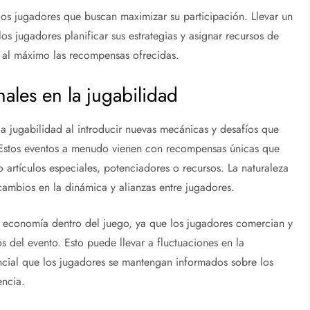
los jugadores que buscan maximizar su participación. Llevar un
os jugadores planificar sus estrategias y asignar recursos de
al máximo las recompensas ofrecidas.
nales en la jugabilidad
la jugabilidad al introducir nuevas mecánicas y desafíos que
. Estos eventos a menudo vienen con recompensas únicas que
artículos especiales, potenciadores o recursos. La naturaleza
cambios en la dinámica y alianzas entre jugadores.
a economía dentro del juego, ya que los jugadores comercian y
s del evento. Esto puede llevar a fluctuaciones en la
cial que los jugadores se mantengan informados sobre los
encia.