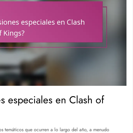
s especiales en Clash of
tos temáticos que ocurren a lo largo del año, a menudo