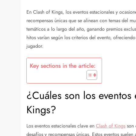
En Clash of Kings, los eventos estacionales y ocasion
recompensas únicas que se alinean con temas del mun
temáticos a lo largo del año, ganando premios exclus
hitos varían según los criterios del evento, ofrecie
jugador.
Key sections in the article:
¿Cuáles son los eventos 
Kings?
Los eventos estacionales clave en
Clash of Kings
son o
desafíos y recompensas únicas. Estos eventos suelen a