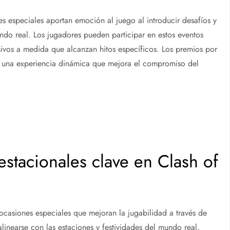
es especiales aportan emoción al juego al introducir desafíos y
do real. Los jugadores pueden participar en estos eventos
ivos a medida que alcanzan hitos específicos. Los premios por
ndo una experiencia dinámica que mejora el compromiso del
estacionales clave en Clash of
casiones especiales que mejoran la jugabilidad a través de
linearse con las estaciones y festividades del mundo real,