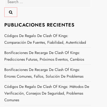
for:
PUBLICACIONES RECIENTES
Códigos De Regalo De Clash Of Kings:
Comparación De Fuentes, Fiabilidad, Autenticidad
Bonificaciones De Recarga De Clash Of Kings:
Predicciones Futuras, Próximos Eventos, Cambios
Bonificaciones De Recarga De Clash Of Kings:
Errores Comunes, Fallos, Solución De Problemas
Códigos De Regalo De Clash Of Kings: Métodos De
Verificación, Consejos De Seguridad, Problemas
Comunes