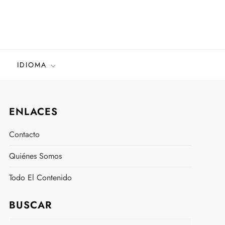
IDIOMA
ENLACES
Contacto
Quiénes Somos
Todo El Contenido
BUSCAR
Search