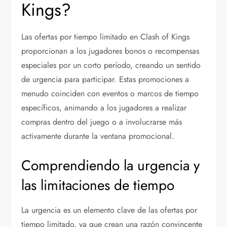
Kings?
Las ofertas por tiempo limitado en Clash of Kings
proporcionan a los jugadores bonos o recompensas
especiales por un corto período, creando un sentido
de urgencia para participar. Estas promociones a
menudo coinciden con eventos o marcos de tiempo
específicos, animando a los jugadores a realizar
compras dentro del juego o a involucrarse más
activamente durante la ventana promocional.
Comprendiendo la urgencia y
las limitaciones de tiempo
La urgencia es un elemento clave de las ofertas por
tiempo limitado, ya que crean una razón convincente