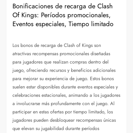
Bonificaciones de recarga de Clash
Of Kings: Períodos promocionales,
Eventos especiales, Tiempo limitado
Los bonos de recarga de Clash of Kings son
atractivas recompensas promocionales diseñadas
para jugadores que realizan compras dentro del
juego, ofreciendo recursos y beneficios adicionales
para mejorar su experiencia de juego. Estos bonos
suelen estar disponibles durante eventos especiales y
celebraciones estacionales, animando a los jugadores
a involucrarse más profundamente con el juego. Al
participar en estas ofertas por tiempo limitado, los
jugadores pueden desbloquear recompensas únicas
que elevan su jugabilidad durante períodos