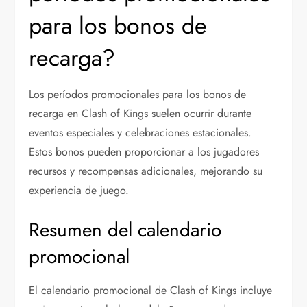
para los bonos de
recarga?
Los períodos promocionales para los bonos de
recarga en Clash of Kings suelen ocurrir durante
eventos especiales y celebraciones estacionales.
Estos bonos pueden proporcionar a los jugadores
recursos y recompensas adicionales, mejorando su
experiencia de juego.
Resumen del calendario
promocional
El calendario promocional de Clash of Kings incluye