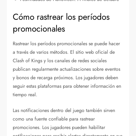
Cómo rastrear los períodos
promocionales
Rastrear los períodos promocionales se puede hacer
a través de varios métodos. El sitio web oficial de
Clash of Kings y los canales de redes sociales
publican regularmente actualizaciones sobre eventos
y bonos de recarga próximos. Los jugadores deben
seguir estas plataformas para obtener información en
tiempo real.
Las notificaciones dentro del juego también sirven
como una fuente confiable para rastrear
promociones. Los jugadores pueden habilitar
notificaciones para recibir alertas directamente en sus