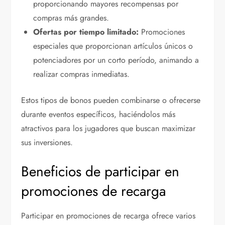
proporcionando mayores recompensas por
compras más grandes.
Ofertas por tiempo limitado:
Promociones
especiales que proporcionan artículos únicos o
potenciadores por un corto período, animando a
realizar compras inmediatas.
Estos tipos de bonos pueden combinarse o ofrecerse
durante eventos específicos, haciéndolos más
atractivos para los jugadores que buscan maximizar
sus inversiones.
Beneficios de participar en
promociones de recarga
Participar en promociones de recarga ofrece varios