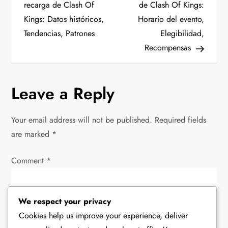
o
recarga de Clash Of
de Clash Of Kings:
Kings: Datos históricos,
Horario del evento,
s
Tendencias, Patrones
Elegibilidad,
t
Recompensas
n
Leave a Reply
a
v
Your email address will not be published.
Required fields
are marked
*
i
Comment
*
g
a
We respect your privacy
t
Cookies help us improve your experience, deliver