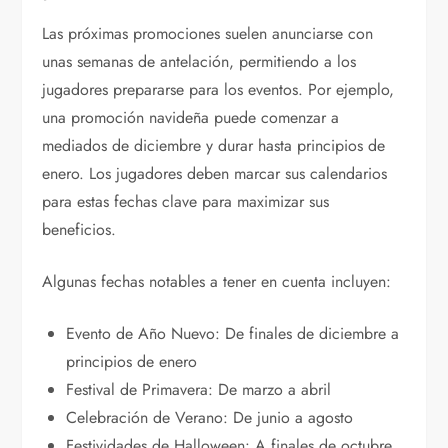
Las próximas promociones suelen anunciarse con
unas semanas de antelación, permitiendo a los
jugadores prepararse para los eventos. Por ejemplo,
una promoción navideña puede comenzar a
mediados de diciembre y durar hasta principios de
enero. Los jugadores deben marcar sus calendarios
para estas fechas clave para maximizar sus
beneficios.
Algunas fechas notables a tener en cuenta incluyen:
Evento de Año Nuevo: De finales de diciembre a
principios de enero
Festival de Primavera: De marzo a abril
Celebración de Verano: De junio a agosto
Festividades de Halloween: A finales de octubre