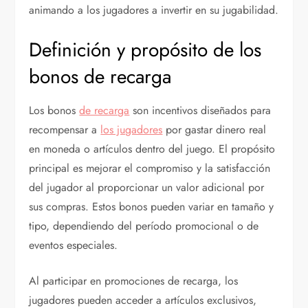
animando a los jugadores a invertir en su jugabilidad.
Definición y propósito de los
bonos de recarga
Los bonos
de recarga
son incentivos diseñados para
recompensar a
los jugadores
por gastar dinero real
en moneda o artículos dentro del juego. El propósito
principal es mejorar el compromiso y la satisfacción
del jugador al proporcionar un valor adicional por
sus compras. Estos bonos pueden variar en tamaño y
tipo, dependiendo del período promocional o de
eventos especiales.
Al participar en promociones de recarga, los
jugadores pueden acceder a artículos exclusivos,