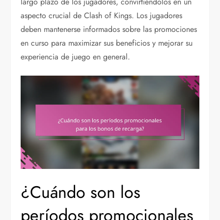
largo plazo de los jugadores, convirtiéndolos en un
aspecto crucial de Clash of Kings. Los jugadores
deben mantenerse informados sobre las promociones
en curso para maximizar sus beneficios y mejorar su
experiencia de juego en general.
¿Cuándo son los
períodos promocionales