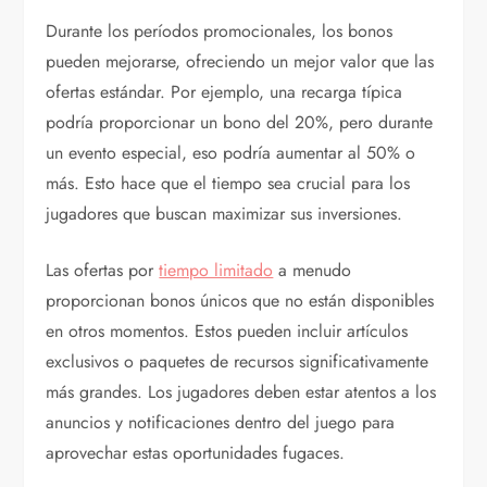
Durante los períodos promocionales, los bonos
pueden mejorarse, ofreciendo un mejor valor que las
ofertas estándar. Por ejemplo, una recarga típica
podría proporcionar un bono del 20%, pero durante
un evento especial, eso podría aumentar al 50% o
más. Esto hace que el tiempo sea crucial para los
jugadores que buscan maximizar sus inversiones.
Las ofertas por
tiempo limitado
a menudo
proporcionan bonos únicos que no están disponibles
en otros momentos. Estos pueden incluir artículos
exclusivos o paquetes de recursos significativamente
más grandes. Los jugadores deben estar atentos a los
anuncios y notificaciones dentro del juego para
aprovechar estas oportunidades fugaces.