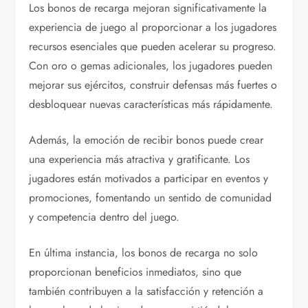
Los bonos de recarga mejoran significativamente la
experiencia de juego al proporcionar a los jugadores
recursos esenciales que pueden acelerar su progreso.
Con oro o gemas adicionales, los jugadores pueden
mejorar sus ejércitos, construir defensas más fuertes o
desbloquear nuevas características más rápidamente.
Además, la emoción de recibir bonos puede crear
una experiencia más atractiva y gratificante. Los
jugadores están motivados a participar en eventos y
promociones, fomentando un sentido de comunidad
y competencia dentro del juego.
En última instancia, los bonos de recarga no solo
proporcionan beneficios inmediatos, sino que
también contribuyen a la satisfacción y retención a