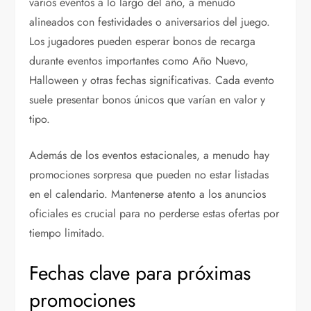
varios eventos a lo largo del año, a menudo
alineados con festividades o aniversarios del juego.
Los jugadores pueden esperar bonos de recarga
durante eventos importantes como Año Nuevo,
Halloween y otras fechas significativas. Cada evento
suele presentar bonos únicos que varían en valor y
tipo.
Además de los eventos estacionales, a menudo hay
promociones sorpresa que pueden no estar listadas
en el calendario. Mantenerse atento a los anuncios
oficiales es crucial para no perderse estas ofertas por
tiempo limitado.
Fechas clave para próximas
promociones