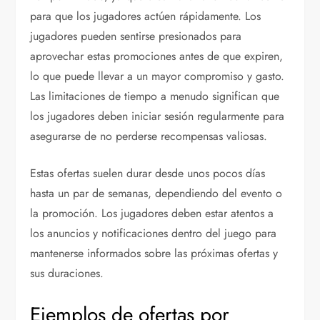
para que los jugadores actúen rápidamente. Los
jugadores pueden sentirse presionados para
aprovechar estas promociones antes de que expiren,
lo que puede llevar a un mayor compromiso y gasto.
Las limitaciones de tiempo a menudo significan que
los jugadores deben iniciar sesión regularmente para
asegurarse de no perderse recompensas valiosas.
Estas ofertas suelen durar desde unos pocos días
hasta un par de semanas, dependiendo del evento o
la promoción. Los jugadores deben estar atentos a
los anuncios y notificaciones dentro del juego para
mantenerse informados sobre las próximas ofertas y
sus duraciones.
Ejemplos de ofertas por