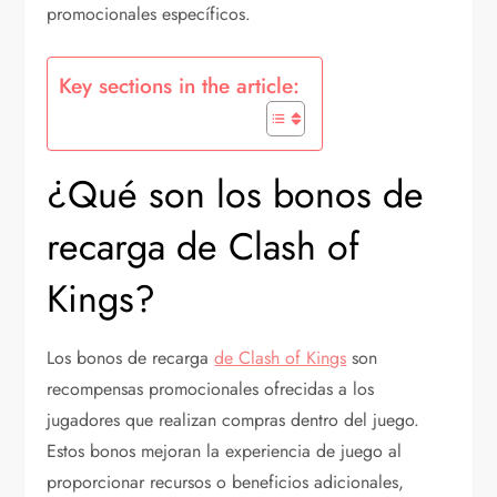
promocionales específicos.
Key sections in the article:
¿Qué son los bonos de
recarga de Clash of
Kings?
Los bonos de recarga
de Clash of Kings
son
recompensas promocionales ofrecidas a los
jugadores que realizan compras dentro del juego.
Estos bonos mejoran la experiencia de juego al
proporcionar recursos o beneficios adicionales,