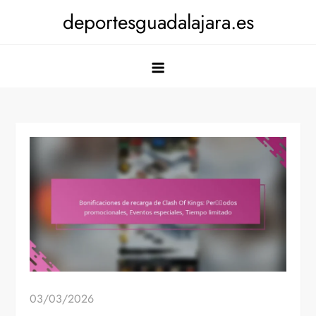
Skip
deportesguadalajara.es
to
content
03/03/2026