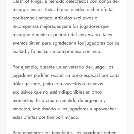
Clash of Kings, a menudo celebrados con bonos de
recarga únicos. Estos bonos pueden incluir ofertas
por tiempo limitado, artículos exclusivos o
recompensas mejoradas para los jugadores que
recargan durante el período del aniversario. Tales
eventos sirven para agradecer a los jugadores por su
lealtad y fomentar un compromiso continuo.
Por ejemplo, durante un aniversario del juego, los
jugadores podrían recibir un bono especial por cada
dólar gastado, junto con aspectos o recursos
exclusivos que no están disponibles en otros
momentos. Esto crea un sentido de urgencia y
emoción, impulsando a los jugadores a aprovechar
estas ofertas por tiempo limitado.
Para maximizar los beneficios, los jugadores deben